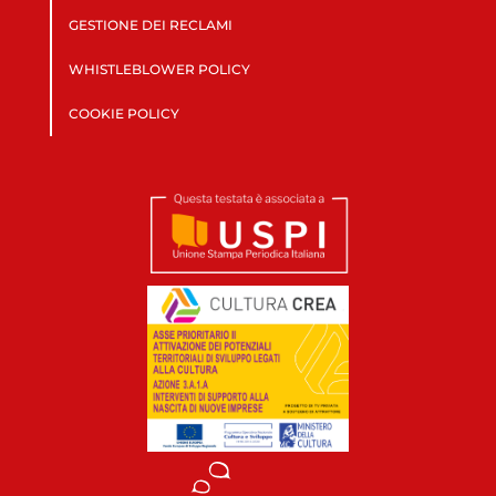
GESTIONE DEI RECLAMI
WHISTLEBLOWER POLICY
COOKIE POLICY