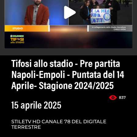
Tifosi allo stadio - Pre partita
Napoli-Empoli - Puntata del 14
Aprile- Stagione 2024/2025
837
15 aprile 2025
STILETV HD CANALE 78 DEL DIGITALE
TERRESTRE