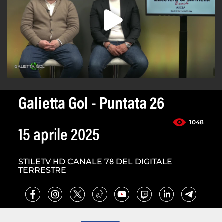
Galietta Gol - Puntata 26
1048
15 aprile 2025
STILETV HD CANALE 78 DEL DIGITALE
TERRESTRE