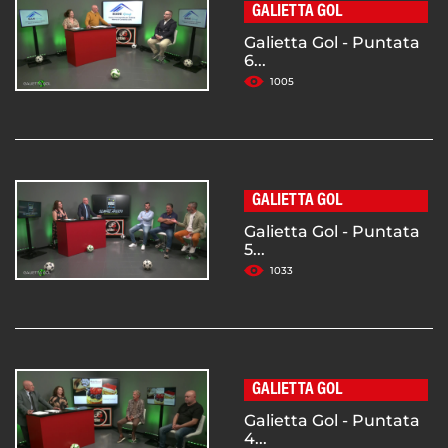
GALIETTA GOL
Galietta Gol - Puntata
6...
1005
GALIETTA GOL
Galietta Gol - Puntata
5...
1033
GALIETTA GOL
Galietta Gol - Puntata
4...