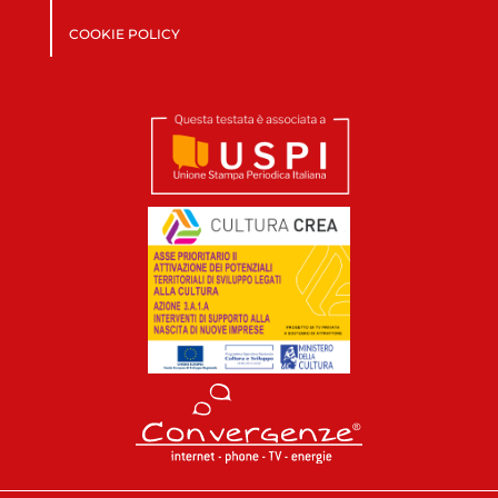
COOKIE POLICY