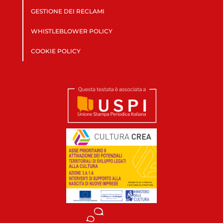
GESTIONE DEI RECLAMI
WHISTLEBLOWER POLICY
COOKIE POLICY