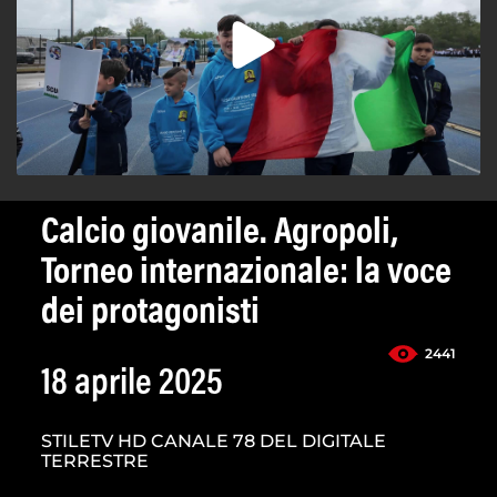
Calcio giovanile. Agropoli,
Torneo internazionale: la voce
dei protagonisti
2441
18 aprile 2025
STILETV HD CANALE 78 DEL DIGITALE
TERRESTRE