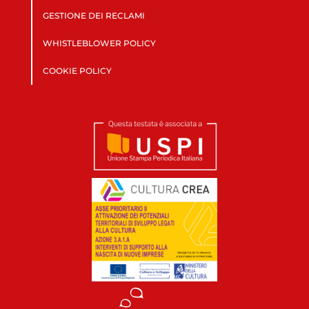
GESTIONE DEI RECLAMI
WHISTLEBLOWER POLICY
COOKIE POLICY