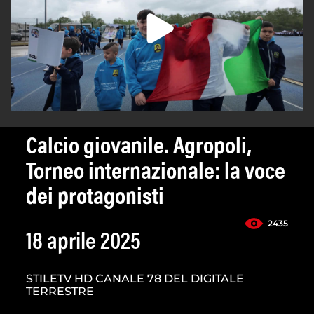
Calcio giovanile. Agropoli,
Torneo internazionale: la voce
dei protagonisti
2435
18 aprile 2025
STILETV HD CANALE 78 DEL DIGITALE
TERRESTRE