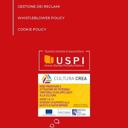
GESTIONE DEI RECLAMI
WHISTLEBLOWER POLICY
COOKIE POLICY