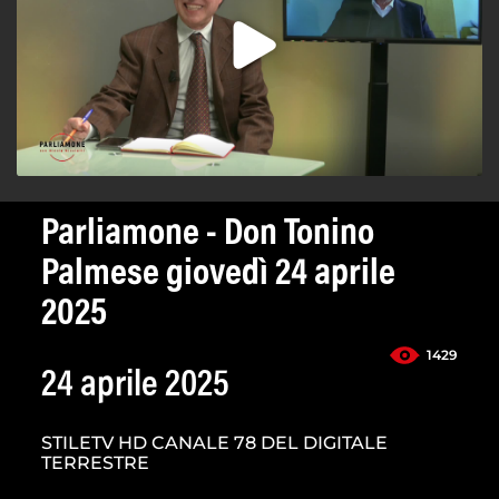
Parliamone - Don Tonino
Palmese giovedì 24 aprile
2025
1429
24 aprile 2025
STILETV HD CANALE 78 DEL DIGITALE
TERRESTRE