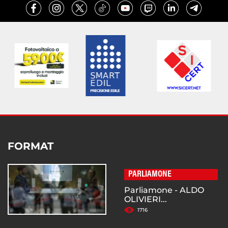
FORMAT
PARLIAMONE
Parliamone - ALDO
OLIVIERI...
1716