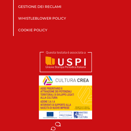
GESTIONE DEI RECLAMI
WHISTLEBLOWER POLICY
COOKIE POLICY