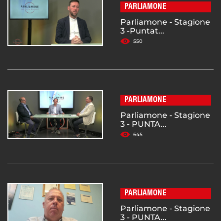
PARLIAMONE
Parliamone - Stagione
3 -Puntat...
550
PARLIAMONE
Parliamone - Stagione
3 - PUNTA...
645
PARLIAMONE
Parliamone - Stagione
3 - PUNTA...