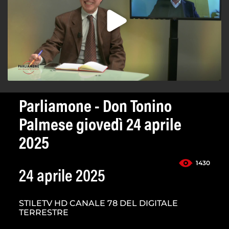
Parliamone - Don Tonino
Palmese giovedì 24 aprile
2025
1430
24 aprile 2025
STILETV HD CANALE 78 DEL DIGITALE
TERRESTRE