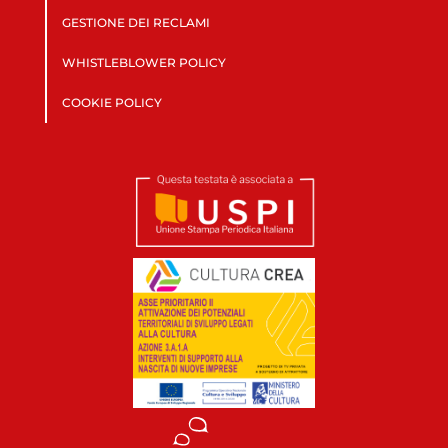
GESTIONE DEI RECLAMI
WHISTLEBLOWER POLICY
COOKIE POLICY