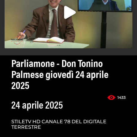
Parliamone - Don Tonino
Palmese giovedì 24 aprile
2025
1433
24 aprile 2025
STILETV HD CANALE 78 DEL DIGITALE
TERRESTRE