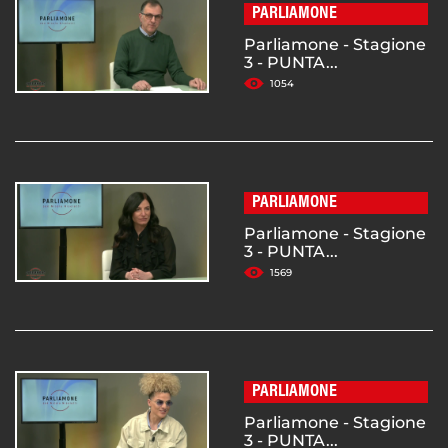
PARLIAMONE
Parliamone - Stagione
3 - PUNTA...
1054
PARLIAMONE
Parliamone - Stagione
3 - PUNTA...
1569
PARLIAMONE
Parliamone - Stagione
3 - PUNTA...