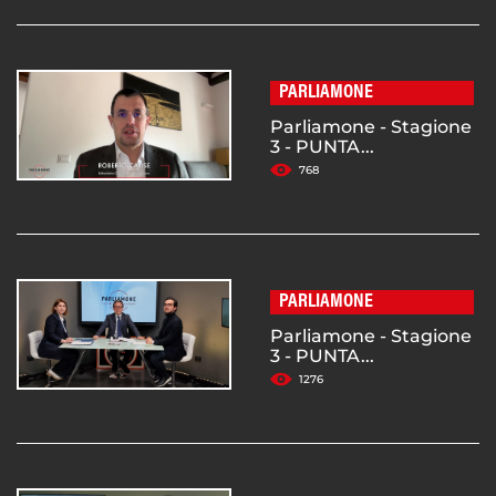
PARLIAMONE
Parliamone - Stagione
3 - PUNTA...
768
PARLIAMONE
Parliamone - Stagione
3 - PUNTA...
1276