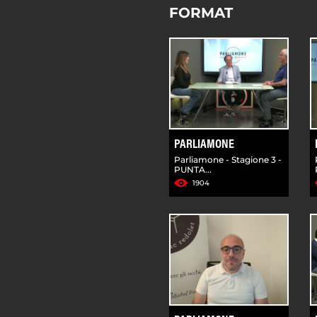
FORMAT
PARLIAMONE
Parliamone - Stagione 3 -
PUNTA...
1904