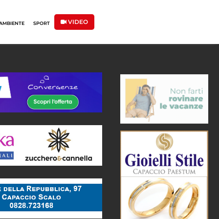
VIDEO
AMBIENTE
SPORT