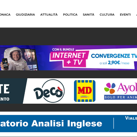
ONACA
GIUDIZIARIA
ATTUALITÀ
POLITICA
SANITÀ
CULTURA
EVENTI