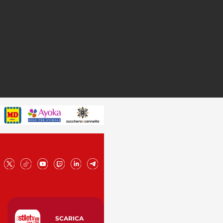
SCARICA