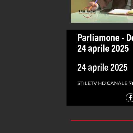
Parliamone - D
24 aprile 2025
24 aprile 2025
STILETV HD CANALE 7