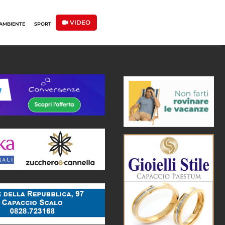
VIDEO
AMBIENTE
SPORT