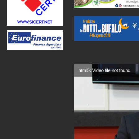
html5: Video file not found