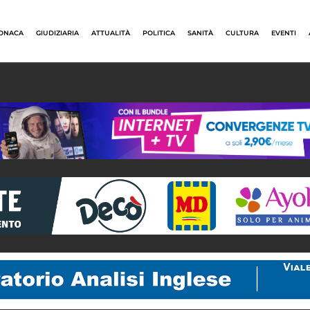
ONACA
GIUDIZIARIA
ATTUALITÀ
POLITICA
SANITÀ
CULTURA
EVENTI