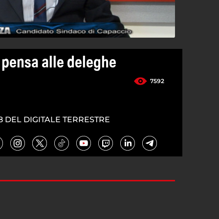
 pensa alle deleghe
7592
8 DEL DIGITALE TERRESTRE