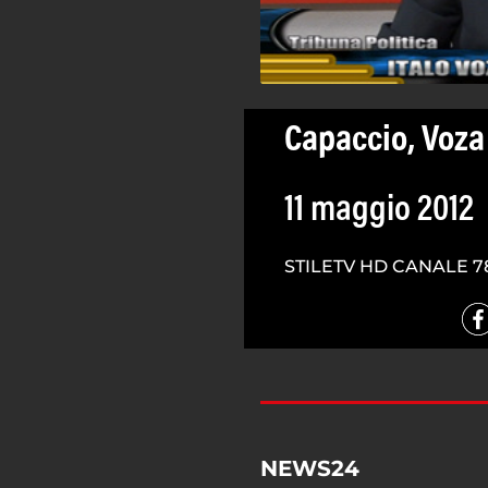
Capaccio, Voza
11 maggio 2012
STILETV HD CANALE 7
NEWS24