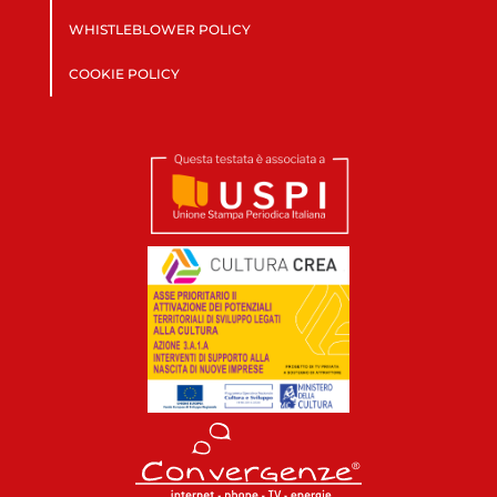
WHISTLEBLOWER POLICY
COOKIE POLICY