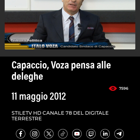
Capaccio, Voza pensa alle
deleghe
7596
11 maggio 2012
STILETV HD CANALE 78 DEL DIGITALE
TERRESTRE