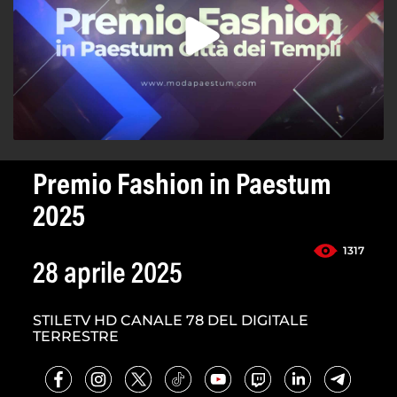
Premio Fashion in Paestum
2025
1317
28 aprile 2025
STILETV HD CANALE 78 DEL DIGITALE
TERRESTRE