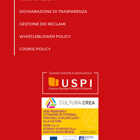
DICHIARAZIONE DI TRASPARENZA
GESTIONE DEI RECLAMI
WHISTLEBLOWER POLICY
COOKIE POLICY