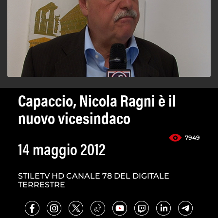
Capaccio, Nicola Ragni è il
nuovo vicesindaco
7949
14 maggio 2012
STILETV HD CANALE 78 DEL DIGITALE
TERRESTRE