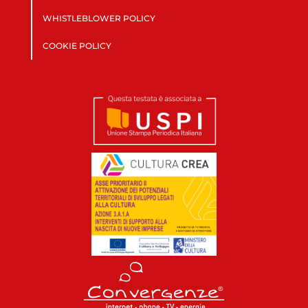
WHISTLEBLOWER POLICY
COOKIE POLICY