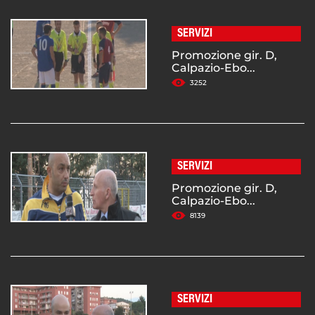
SERVIZI
Promozione gir. D,
Calpazio-Ebo...
3252
SERVIZI
Promozione gir. D,
Calpazio-Ebo...
8139
SERVIZI