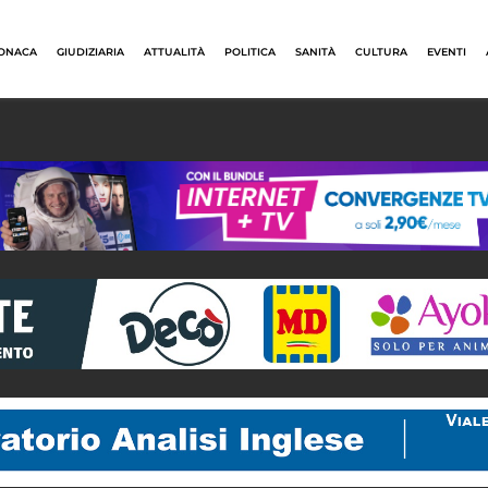
ONACA
GIUDIZIARIA
ATTUALITÀ
POLITICA
SANITÀ
CULTURA
EVENTI