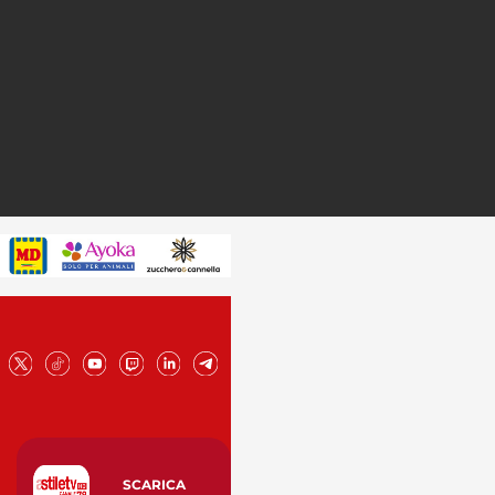
SCARICA