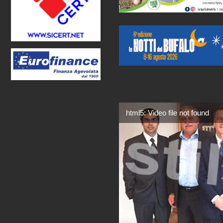
html5: Video file not found