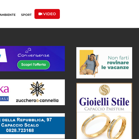
VIDEO
AMBIENTE
SPORT