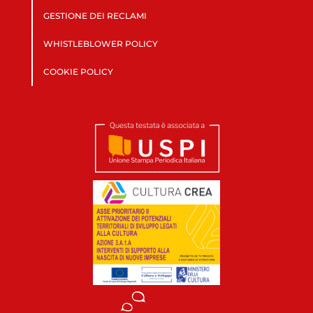
GESTIONE DEI RECLAMI
WHISTLEBLOWER POLICY
COOKIE POLICY