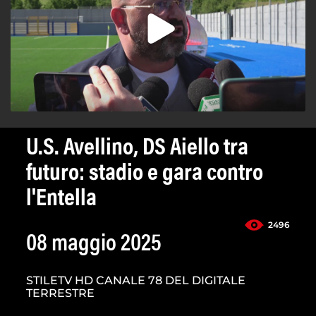
U.S. Avellino, DS Aiello tra
futuro: stadio e gara contro
l'Entella
2496
08 maggio 2025
STILETV HD CANALE 78 DEL DIGITALE
TERRESTRE