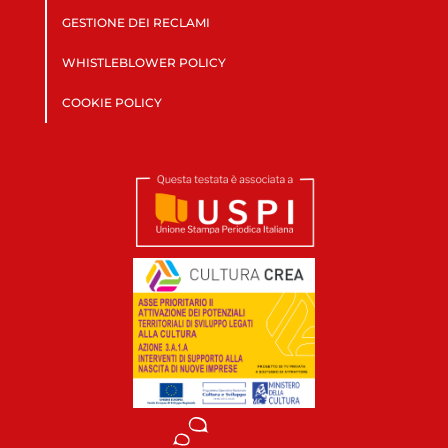
GESTIONE DEI RECLAMI
WHISTLEBLOWER POLICY
COOKIE POLICY