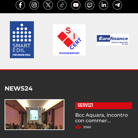
NEWS24
SERVIZI
Bcc Aquara, incontro
con commer...
3060