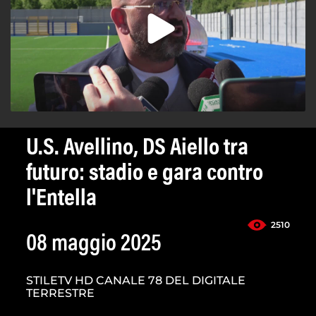
U.S. Avellino, DS Aiello tra
futuro: stadio e gara contro
l'Entella
2510
08 maggio 2025
STILETV HD CANALE 78 DEL DIGITALE
TERRESTRE