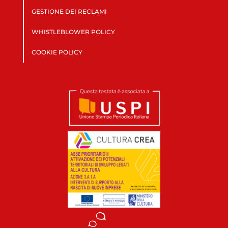
GESTIONE DEI RECLAMI
WHISTLEBLOWER POLICY
COOKIE POLICY