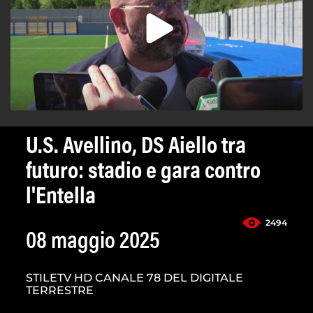
U.S. Avellino, DS Aiello tra
futuro: stadio e gara contro
l'Entella
2494
08 maggio 2025
STILETV HD CANALE 78 DEL DIGITALE
TERRESTRE