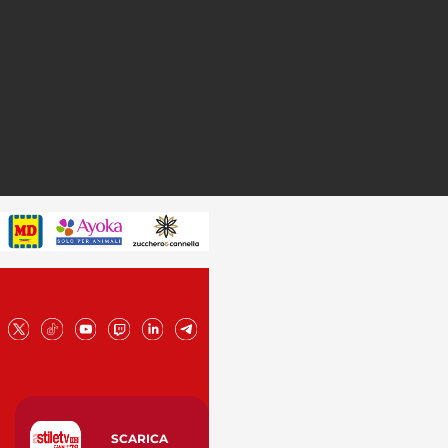
SCARICA