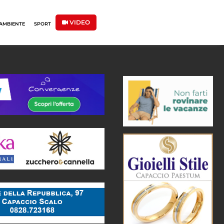
VIDEO
AMBIENTE
SPORT