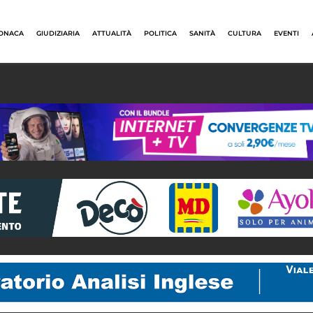
ONACA
GIUDIZIARIA
ATTUALITÀ
POLITICA
SANITÀ
CULTURA
EVENTI