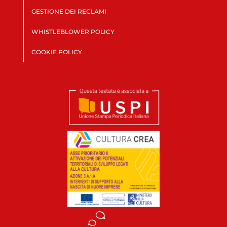
GESTIONE DEI RECLAMI
WHISTLEBLOWER POLICY
COOKIE POLICY