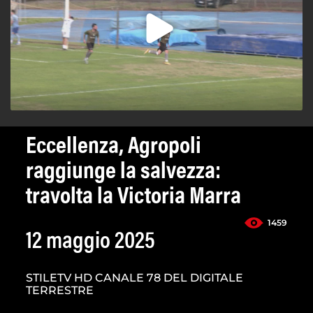
Eccellenza, Agropoli
raggiunge la salvezza:
travolta la Victoria Marra
1459
12 maggio 2025
STILETV HD CANALE 78 DEL DIGITALE
TERRESTRE