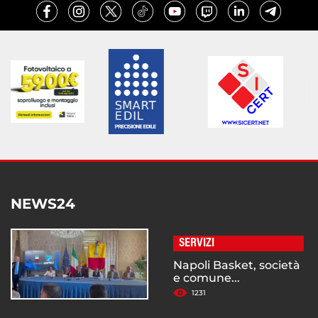
NEWS24
SERVIZI
Napoli Basket, società
e comune...
1231