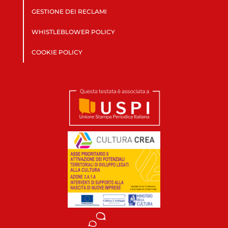
GESTIONE DEI RECLAMI
WHISTLEBLOWER POLICY
COOKIE POLICY