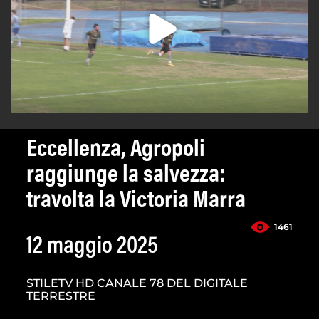
Eccellenza, Agropoli
raggiunge la salvezza:
travolta la Victoria Marra
1461
12 maggio 2025
STILETV HD CANALE 78 DEL DIGITALE
TERRESTRE