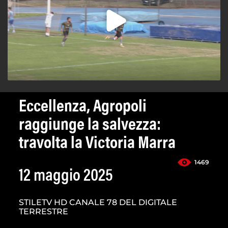
Eccellenza, Agropoli
raggiunge la salvezza:
travolta la Victoria Marra
1469
12 maggio 2025
STILETV HD CANALE 78 DEL DIGITALE
TERRESTRE