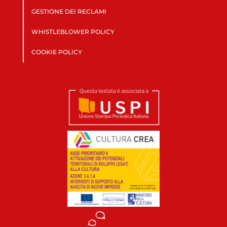
GESTIONE DEI RECLAMI
WHISTLEBLOWER POLICY
COOKIE POLICY