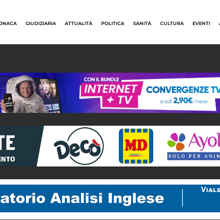
ONACA
GIUDIZIARIA
ATTUALITÀ
POLITICA
SANITÀ
CULTURA
EVENTI