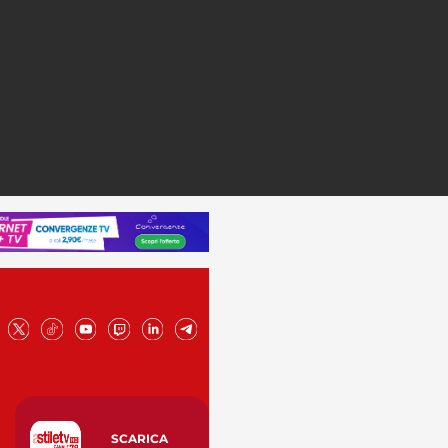
SCARICA