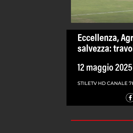
Eccellenza, Ag
salvezza: travo
12 maggio 2025
STILETV HD CANALE 7