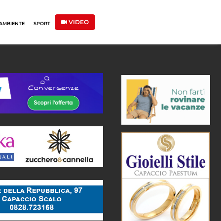
VIDEO
AMBIENTE
SPORT