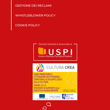
GESTIONE DEI RECLAMI
WHISTLEBLOWER POLICY
COOKIE POLICY