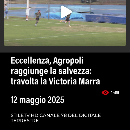
Eccellenza, Agropoli
raggiunge la salvezza:
travolta la Victoria Marra
1458
12 maggio 2025
STILETV HD CANALE 78 DEL DIGITALE
TERRESTRE