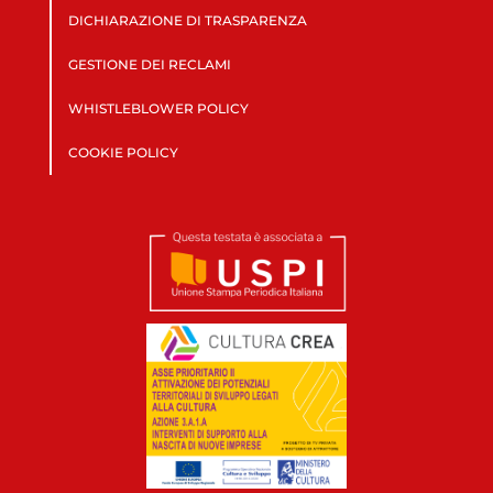
DICHIARAZIONE DI TRASPARENZA
GESTIONE DEI RECLAMI
WHISTLEBLOWER POLICY
COOKIE POLICY