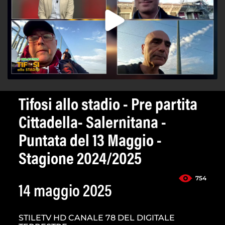
Tifosi allo stadio - Pre partita
Cittadella- Salernitana -
Puntata del 13 Maggio -
Stagione 2024/2025
754
14 maggio 2025
STILETV HD CANALE 78 DEL DIGITALE