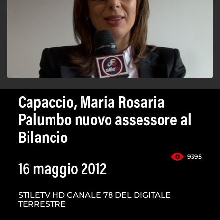
Capaccio, Maria Rosaria
Palumbo nuovo assessore al
Bilancio
9395
16 maggio 2012
STILETV HD CANALE 78 DEL DIGITALE
TERRESTRE