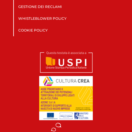
GESTIONE DEI RECLAMI
WHISTLEBLOWER POLICY
COOKIE POLICY