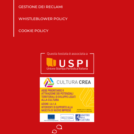
GESTIONE DEI RECLAMI
WHISTLEBLOWER POLICY
COOKIE POLICY