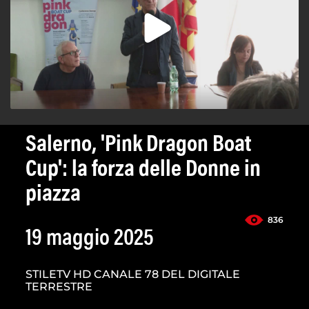
Salerno, 'Pink Dragon Boat
Cup': la forza delle Donne in
piazza
836
19 maggio 2025
STILETV HD CANALE 78 DEL DIGITALE
TERRESTRE