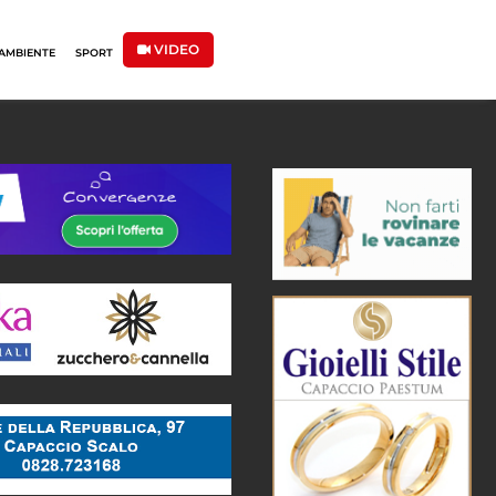
VIDEO
AMBIENTE
SPORT