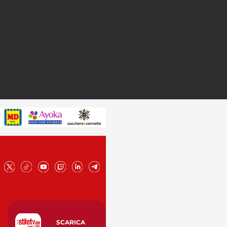
SCARICA