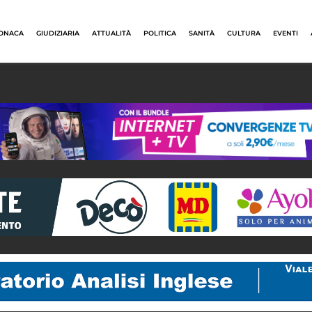
ONACA
GIUDIZIARIA
ATTUALITÀ
POLITICA
SANITÀ
CULTURA
EVENTI