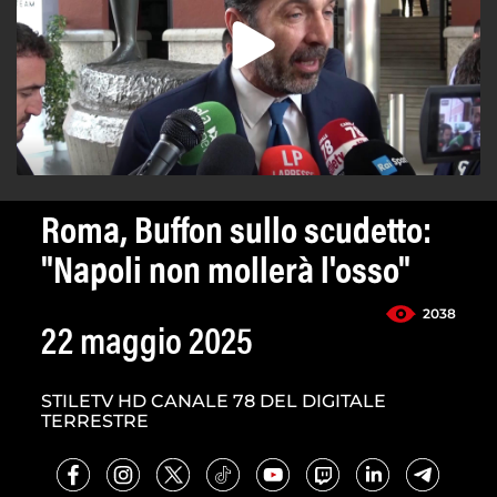
Roma, Buffon sullo scudetto:
"Napoli non mollerà l'osso"
2038
22 maggio 2025
STILETV HD CANALE 78 DEL DIGITALE
TERRESTRE