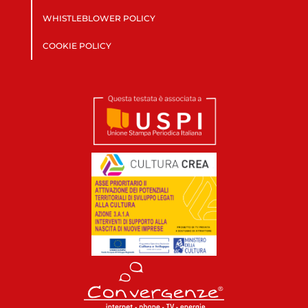
WHISTLEBLOWER POLICY
COOKIE POLICY