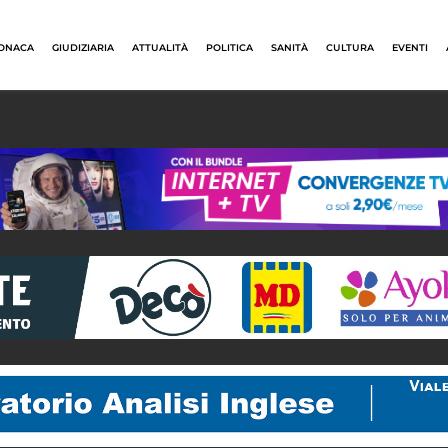
ONACA
GIUDIZIARIA
ATTUALITÀ
POLITICA
SANITÀ
CULTURA
EVENTI