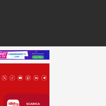
SCARICA