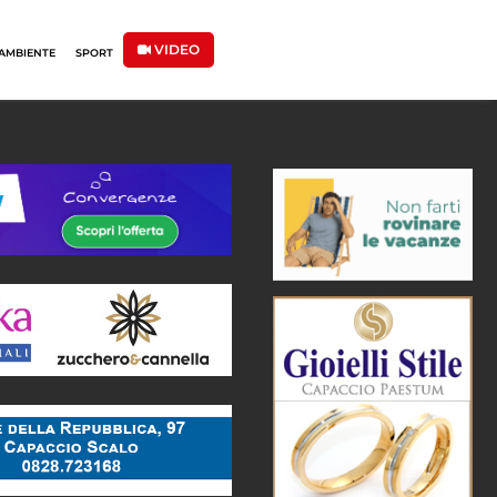
VIDEO
AMBIENTE
SPORT