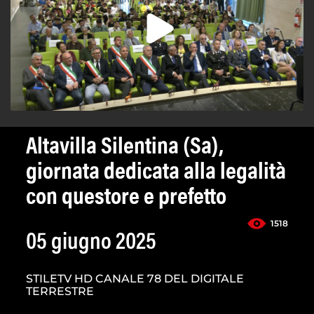
Altavilla Silentina (Sa),
giornata dedicata alla legalità
con questore e prefetto
1518
05 giugno 2025
STILETV HD CANALE 78 DEL DIGITALE
TERRESTRE