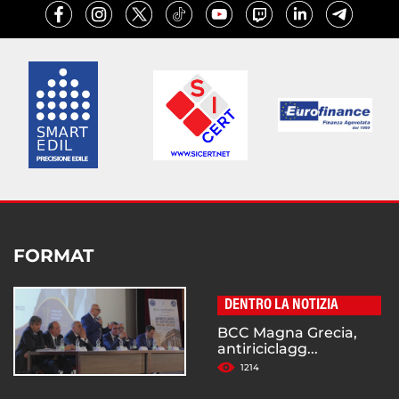
FORMAT
DENTRO LA NOTIZIA
BCC Magna Grecia,
antiriciclagg...
1214