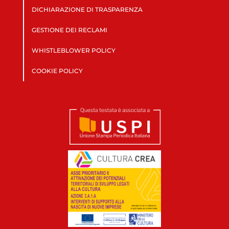
DICHIARAZIONE DI TRASPARENZA
GESTIONE DEI RECLAMI
WHISTLEBLOWER POLICY
COOKIE POLICY