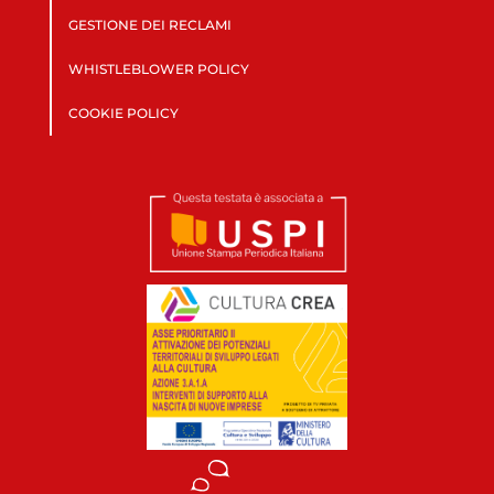
GESTIONE DEI RECLAMI
WHISTLEBLOWER POLICY
COOKIE POLICY