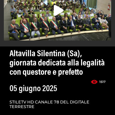
Altavilla Silentina (Sa),
giornata dedicata alla legalità
con questore e prefetto
1517
05 giugno 2025
STILETV HD CANALE 78 DEL DIGITALE
TERRESTRE