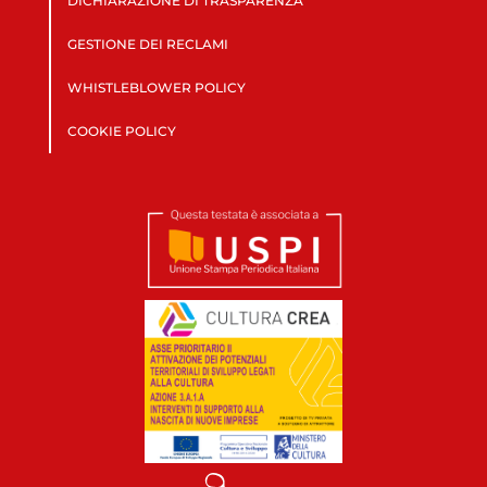
DICHIARAZIONE DI TRASPARENZA
GESTIONE DEI RECLAMI
WHISTLEBLOWER POLICY
COOKIE POLICY