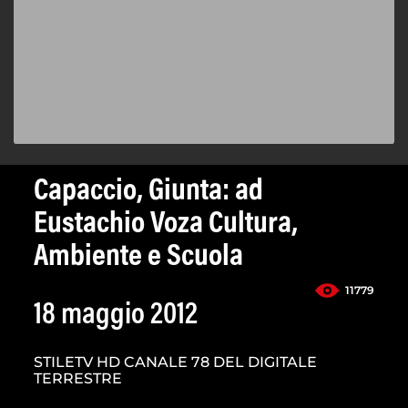
Capaccio, Giunta: ad
Eustachio Voza Cultura,
Ambiente e Scuola
11779
18 maggio 2012
STILETV HD CANALE 78 DEL DIGITALE
TERRESTRE