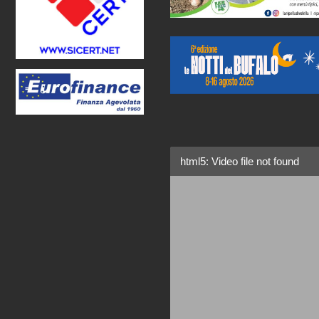
html5: Video file not found