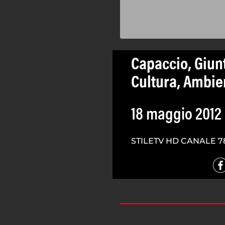
Capaccio, Giun
Cultura, Ambie
18 maggio 2012
STILETV HD CANALE 7