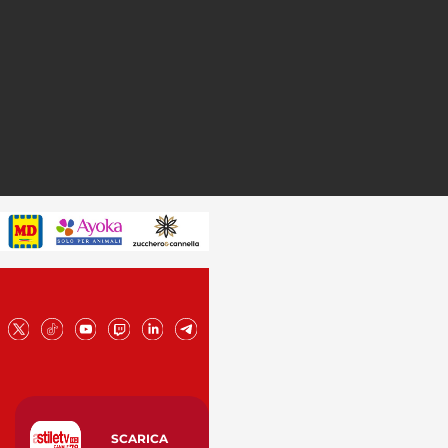
SCARICA