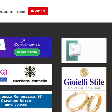
VIDEO
AMBIENTE
SPORT