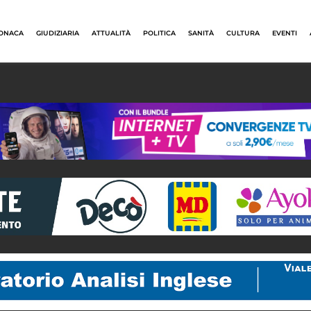
ONACA
GIUDIZIARIA
ATTUALITÀ
POLITICA
SANITÀ
CULTURA
EVENTI