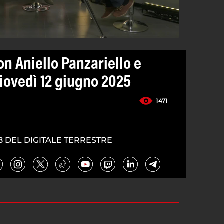
n Aniello Panzariello e
iovedì 12 giugno 2025
1471
8 DEL DIGITALE TERRESTRE