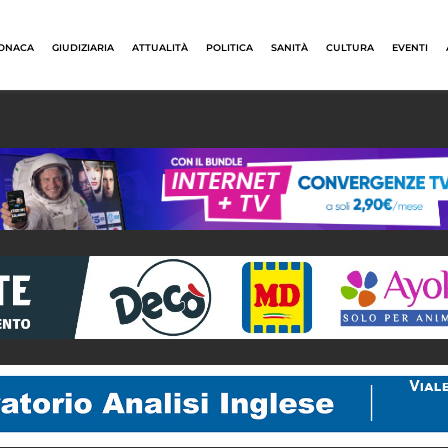
ONACA
GIUDIZIARIA
ATTUALITÀ
POLITICA
SANITÀ
CULTURA
EVENTI