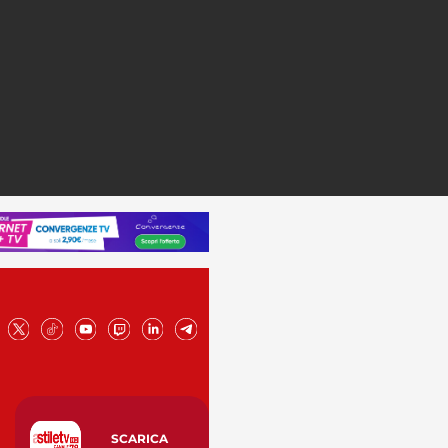
SCARICA