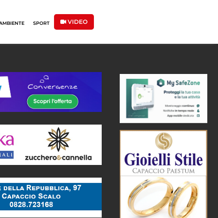
VIDEO
AMBIENTE
SPORT