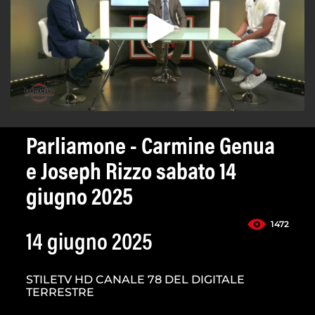
Parliamone - Carmine Genua
e Joseph Rizzo sabato 14
giugno 2025
1472
14 giugno 2025
STILETV HD CANALE 78 DEL DIGITALE
TERRESTRE