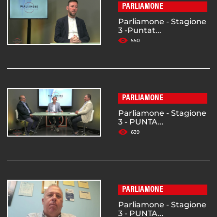
PARLIAMONE
Parliamone - Stagione
3 -Puntat...
550
PARLIAMONE
Parliamone - Stagione
3 - PUNTA...
639
PARLIAMONE
Parliamone - Stagione
3 - PUNTA...