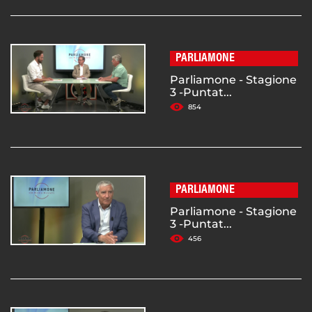
PARLIAMONE
Parliamone - Stagione
3 -Puntat...
854
PARLIAMONE
Parliamone - Stagione
3 -Puntat...
456