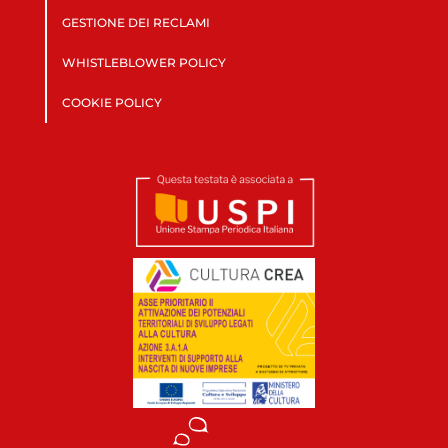
GESTIONE DEI RECLAMI
WHISTLEBLOWER POLICY
COOKIE POLICY