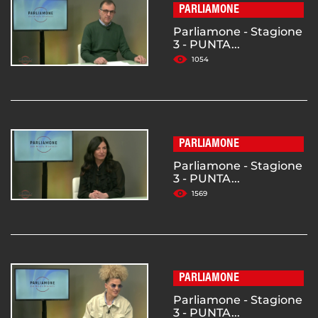
PARLIAMONE
Parliamone - Stagione
3 - PUNTA...
1054
PARLIAMONE
Parliamone - Stagione
3 - PUNTA...
1569
PARLIAMONE
Parliamone - Stagione
3 - PUNTA...