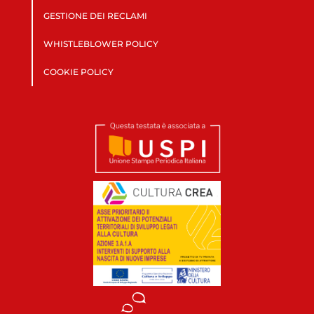
GESTIONE DEI RECLAMI
WHISTLEBLOWER POLICY
COOKIE POLICY