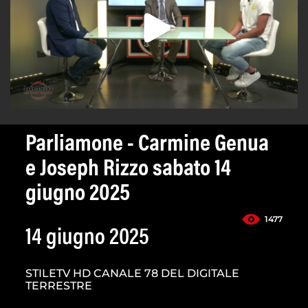
Parliamone - Carmine Genua
e Joseph Rizzo sabato 14
giugno 2025
1477
14 giugno 2025
STILETV HD CANALE 78 DEL DIGITALE
TERRESTRE