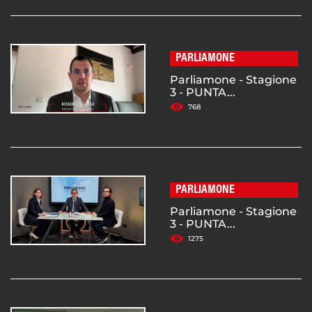
PARLIAMONE
Parliamone - Stagione
3 - PUNTA...
768
PARLIAMONE
Parliamone - Stagione
3 - PUNTA...
1275