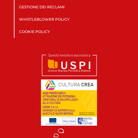
GESTIONE DEI RECLAMI
WHISTLEBLOWER POLICY
COOKIE POLICY