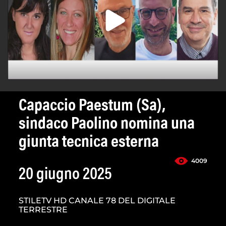
Capaccio Paestum (Sa),
sindaco Paolino nomina una
giunta tecnica esterna
4009
20 giugno 2025
STILETV HD CANALE 78 DEL DIGITALE
TERRESTRE