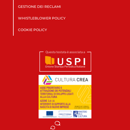
GESTIONE DEI RECLAMI
WHISTLEBLOWER POLICY
COOKIE POLICY