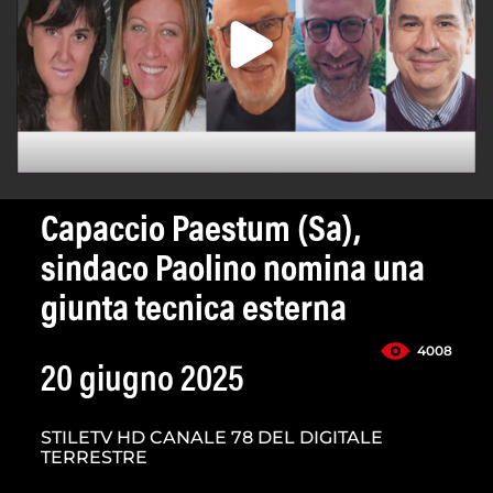
Capaccio Paestum (Sa),
sindaco Paolino nomina una
giunta tecnica esterna
4008
20 giugno 2025
STILETV HD CANALE 78 DEL DIGITALE
TERRESTRE