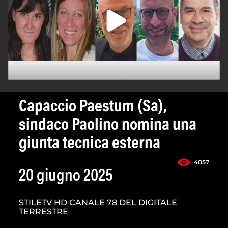
Capaccio Paestum (Sa),
sindaco Paolino nomina una
giunta tecnica esterna
4057
20 giugno 2025
STILETV HD CANALE 78 DEL DIGITALE
TERRESTRE