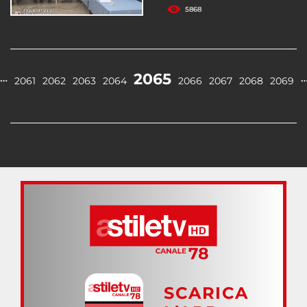
5868
2065
…
2061
2062
2063
2064
2066
2067
2068
2069
SCARICA