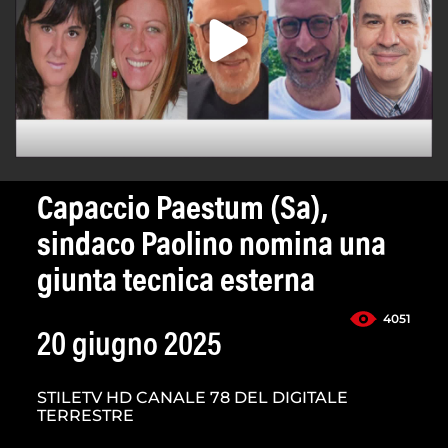
Capaccio Paestum (Sa),
sindaco Paolino nomina una
giunta tecnica esterna
4051
20 giugno 2025
STILETV HD CANALE 78 DEL DIGITALE
TERRESTRE