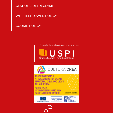
GESTIONE DEI RECLAMI
WHISTLEBLOWER POLICY
COOKIE POLICY