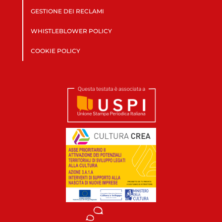
GESTIONE DEI RECLAMI
WHISTLEBLOWER POLICY
COOKIE POLICY