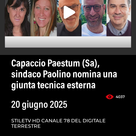
Capaccio Paestum (Sa),
sindaco Paolino nomina una
giunta tecnica esterna
4037
20 giugno 2025
STILETV HD CANALE 78 DEL DIGITALE
TERRESTRE