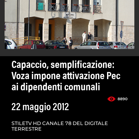
Capaccio, semplificazione:
Voza impone attivazione Pec
ai dipendenti comunali
8890
22 maggio 2012
STILETV HD CANALE 78 DEL DIGITALE
TERRESTRE