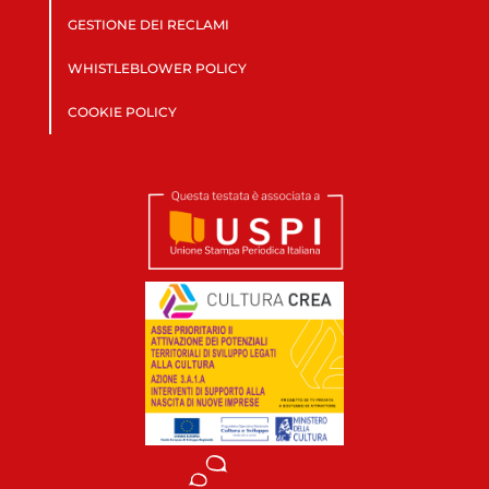
GESTIONE DEI RECLAMI
WHISTLEBLOWER POLICY
COOKIE POLICY