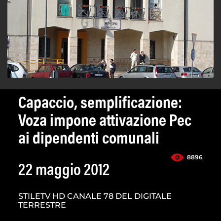
Capaccio, semplificazione:
Voza impone attivazione Pec
ai dipendenti comunali
8896
22 maggio 2012
STILETV HD CANALE 78 DEL DIGITALE
TERRESTRE