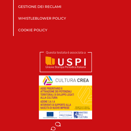
GESTIONE DEI RECLAMI
WHISTLEBLOWER POLICY
COOKIE POLICY