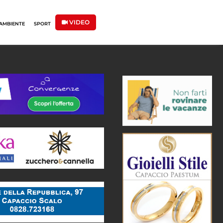
VIDEO
AMBIENTE
SPORT