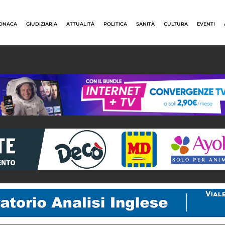
ONACA
GIUDIZIARIA
ATTUALITÀ
POLITICA
SANITÀ
CULTURA
EVENTI