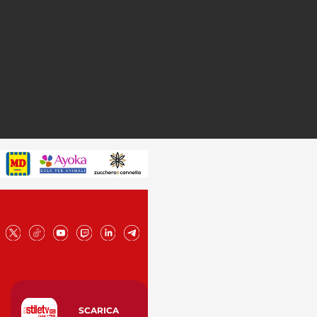
SCARICA