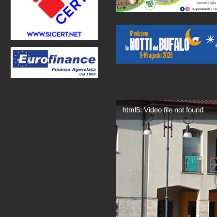
html5: Video file not found