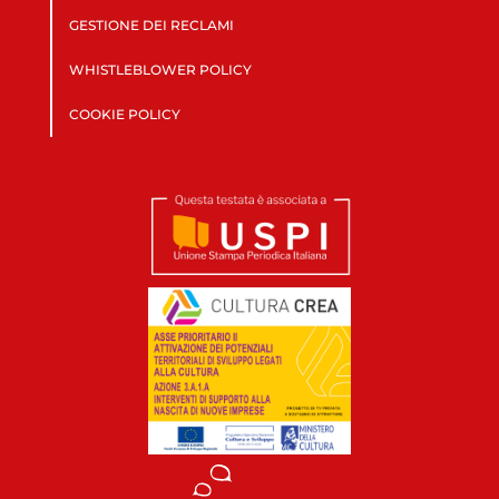
GESTIONE DEI RECLAMI
WHISTLEBLOWER POLICY
COOKIE POLICY