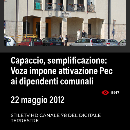
Capaccio, semplificazione:
Voza impone attivazione Pec
ai dipendenti comunali
8917
22 maggio 2012
STILETV HD CANALE 78 DEL DIGITALE
TERRESTRE