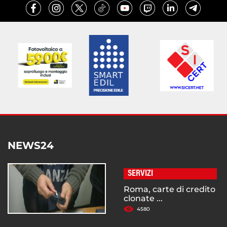
NEWS24
SERVIZI
Roma, carte di credito
clonate ...
4580