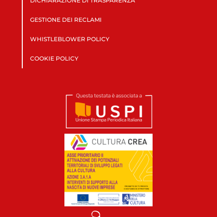
DICHIARAZIONE DI TRASPARENZA
GESTIONE DEI RECLAMI
WHISTLEBLOWER POLICY
COOKIE POLICY