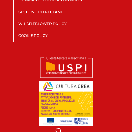
DICHIARAZIONE DI TRASPARENZA
GESTIONE DEI RECLAMI
WHISTLEBLOWER POLICY
COOKIE POLICY