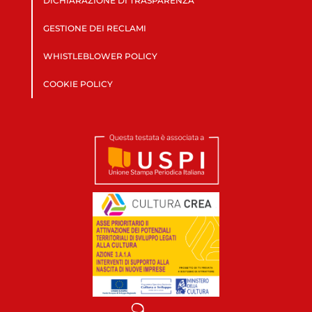
DICHIARAZIONE DI TRASPARENZA
GESTIONE DEI RECLAMI
WHISTLEBLOWER POLICY
COOKIE POLICY