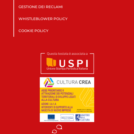
GESTIONE DEI RECLAMI
WHISTLEBLOWER POLICY
COOKIE POLICY