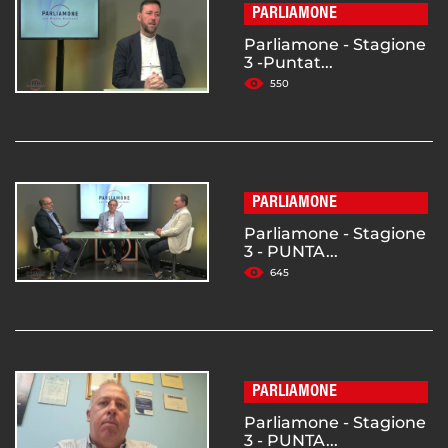
PARLIAMONE
Parliamone - Stagione
3 -Puntat...
550
PARLIAMONE
Parliamone - Stagione
3 - PUNTA...
645
PARLIAMONE
Parliamone - Stagione
3 - PUNTA...