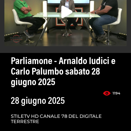
Parliamone - Arnaldo Iudici e
Carlo Palumbo sabato 28
giugno 2025
1194
28 giugno 2025
STILETV HD CANALE 78 DEL DIGITALE
TERRESTRE