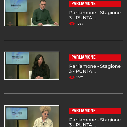
PARLIAMONE
Parliamone - Stagione
3 - PUNTA...
1054
PARLIAMONE
Parliamone - Stagione
3 - PUNTA...
1567
PARLIAMONE
Parliamone - Stagione
3 - PUNTA...