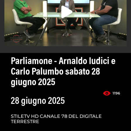
Parliamone - Arnaldo Iudici e
Carlo Palumbo sabato 28
giugno 2025
1196
28 giugno 2025
STILETV HD CANALE 78 DEL DIGITALE
TERRESTRE