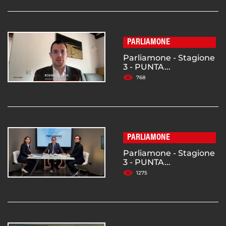
PARLIAMONE
Parliamone - Stagione
3 - PUNTA...
768
PARLIAMONE
Parliamone - Stagione
3 - PUNTA...
1275