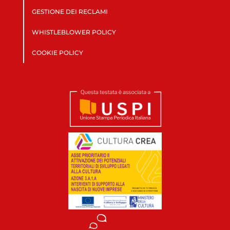
GESTIONE DEI RECLAMI
WHISTLEBLOWER POLICY
COOKIE POLICY